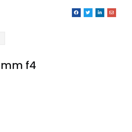
70mm f4