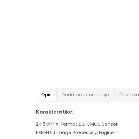
Opis
Dodatne informacije
Dostava
Karakteristike:
24.5MP FX-Format BSI CMOS Sensor
EXPEED 6 Image Processing Engine