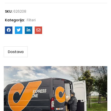
SKU:
626208
Kategorija:
Filteri
Dostava