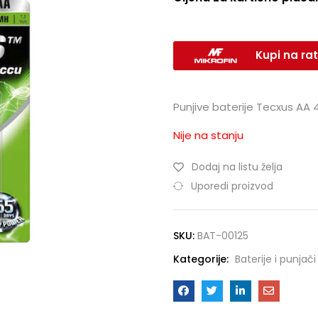
Kupi na rat
Punjive baterije Tecxus AA
Nije na stanju
Dodaj na listu želja
Uporedi proizvod
SKU:
BAT-00125
Kategorije:
Baterije i punjači