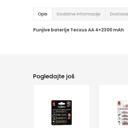
Opis
Dodatne informacije
Dostava
Punjive baterije Tecxus AA 4×2300 mAh
Pogledajte još