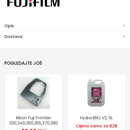
Opis
Dostava
POGLEDAJTE JOŠ
Ribon Fuji Frontier
Hydra Blitz V2, 5L
330,340,350,355,370,390
Cijena samo za B2B