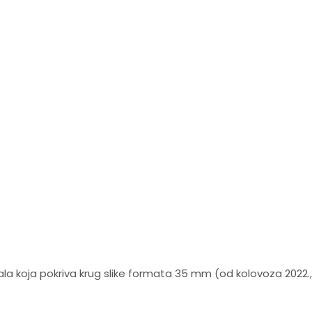
a koja pokriva krug slike formata 35 mm (od kolovoza 2022.