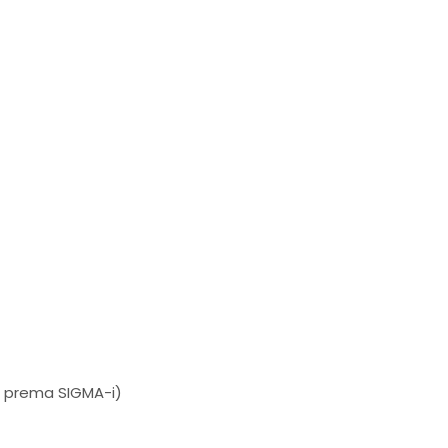
, prema SIGMA-i)