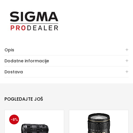
Opis
Dodatne informacije
Dostava
POGLEDAJTE JOŠ
-8%