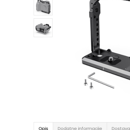
Opis
Dodatne informacije
Dostava