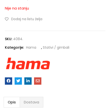
Nije na stanju
Dodaj na listu želja
SKU:
4084.
Kategorije:
Hama
,
Stativi / gimbali
Opis
Dostava