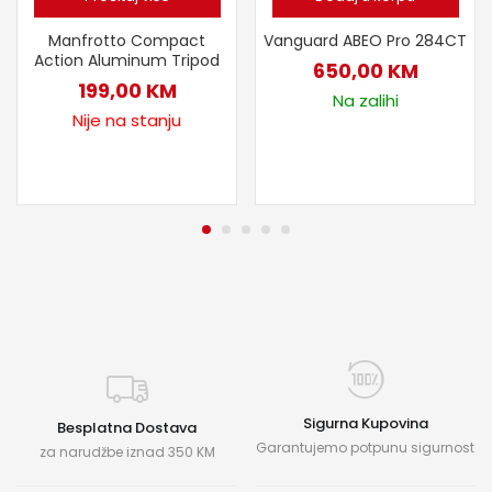
Manfrotto Compact
Vanguard ABEO Pro 284CT
Action Aluminum Tripod
650,00
KM
199,00
KM
Na zalihi
Nije na stanju
Sigurna Kupovina
Besplatna Dostava
Garantujemo potpunu sigurnost
za narudžbe iznad 350 KM