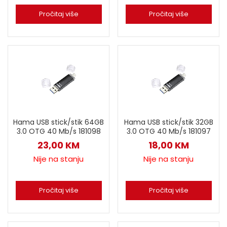
Pročitaj više
Pročitaj više
Hama USB stick/stik 64GB
Hama USB stick/stik 32GB
3.0 OTG 40 Mb/s 181098
3.0 OTG 40 Mb/s 181097
23,00
KM
18,00
KM
Nije na stanju
Nije na stanju
Pročitaj više
Pročitaj više