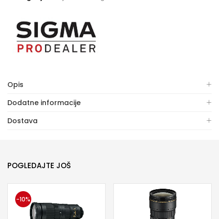
Opis
Dodatne informacije
Dostava
POGLEDAJTE JOŠ
-10%