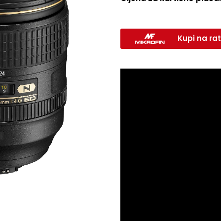
Kupi na rat