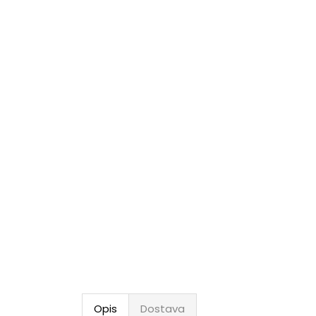
Opis
Dostava