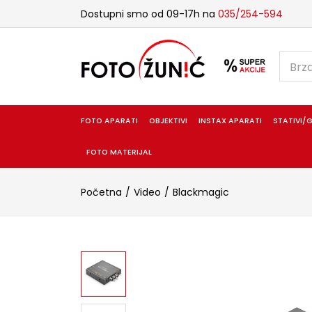
Dostupni smo od 09-17h na
035/254-594
FOTO APARATI
OBJEKTIVI
INSTAX APARATI
STATIVI/G
FOTO MATERIJAL
Početna
Video
Blackmagic