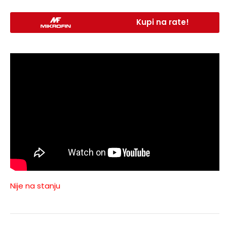
Kupi na rate!
Nije na stanju