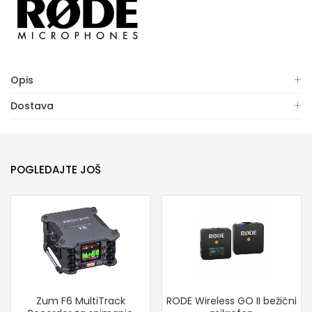
Opis
Dostava
POGLEDAJTE JOŠ
Zum F6 MultiTrack
RODE Wireless GO II bežični