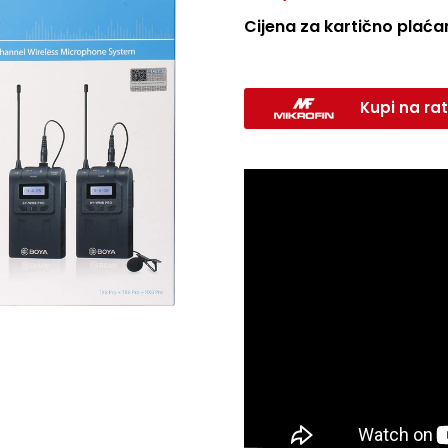
Cijena za kartično plaćan
Kupi na rat