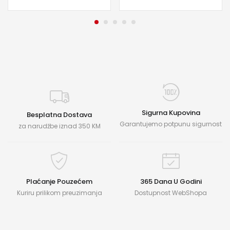
Sigurna Kupovina
Besplatna Dostava
Garantujemo potpunu sigurnost
za narudžbe iznad 350 KM
Plaćanje Pouzećem
365 Dana U Godini
Kuriru prilikom preuzimanja
Dostupnost WebShopa