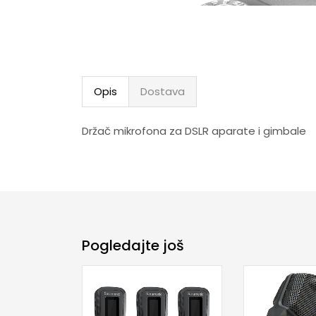
Opis
Dostava
Držač mikrofona za DSLR aparate i gimbale
Pogledajte još