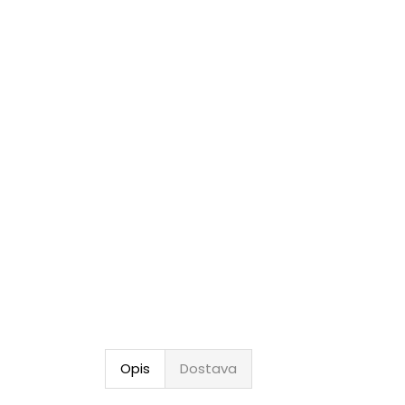
Opis
Dostava