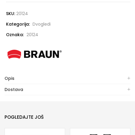
SKU:
20124
Kategorija:
Dvogledi
Oznaka:
20124
Opis
Dostava
POGLEDAJTE JOŠ