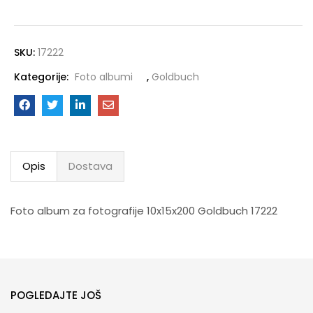
SKU:
17222
Kategorije:
Foto albumi
,
Goldbuch
Opis
Dostava
Foto album za fotografije 10x15x200 Goldbuch 17222
POGLEDAJTE JOŠ