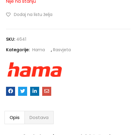
Nije na stanju
Dodaj na listu želja
SKU:
4641
Kategorije:
Hama
,
Rasvjeta
Opis
Dostava