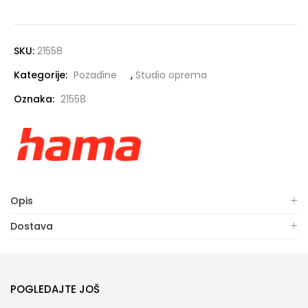
SKU:
21558
Kategorije:
Pozadine
,
Studio oprema
Oznaka:
21558
Opis
Dostava
POGLEDAJTE JOŠ