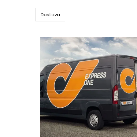
Dostava