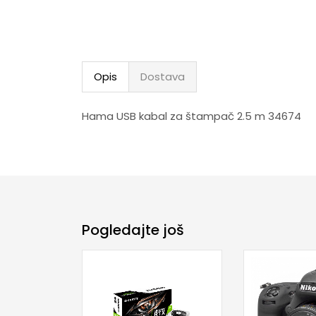
Opis
Dostava
Hama USB kabal za štampač 2.5 m 34674
Pogledajte još