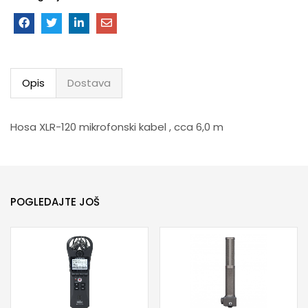
Opis
Dostava
Hosa XLR-120 mikrofonski kabel , cca 6,0 m
POGLEDAJTE JOŠ