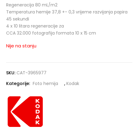
Regeneracija 80 mL/m2
Temperatura hemije 37,8 +- 0,3 vrijeme razvijanja papira
45 sekundi
4 x 10 litara regeneracije za
CCA 32.000 fotografija formata 10 x 15 cm
Nije na stanju
SKU:
CAT-3965977
Kategorije:
Foto hemija
,
Kodak