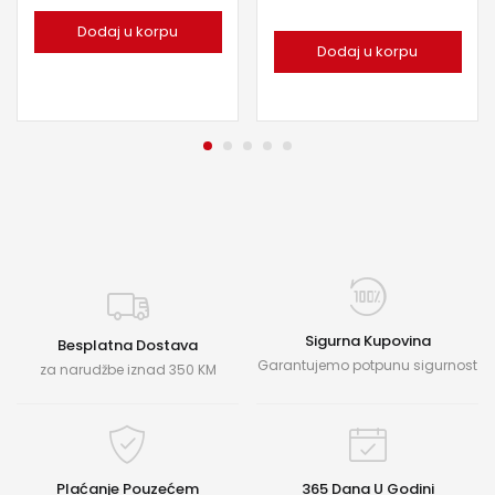
Dodaj u korpu
Dodaj u korpu
Sigurna Kupovina
Besplatna Dostava
Garantujemo potpunu sigurnost
za narudžbe iznad 350 KM
Plaćanje Pouzećem
365 Dana U Godini