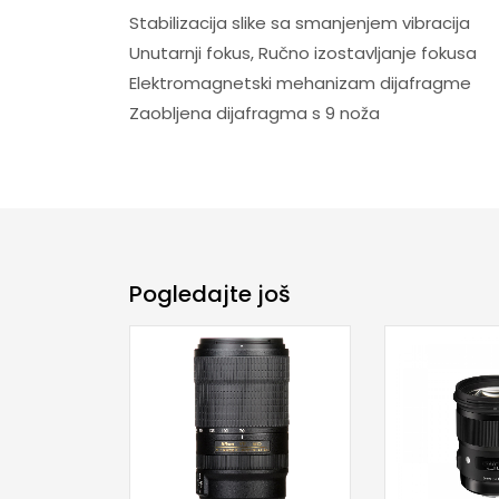
Stabilizacija slike sa smanjenjem vibracija
Unutarnji fokus, Ručno izostavljanje fokusa
Elektromagnetski mehanizam dijafragme
Zaobljena dijafragma s 9 noža
Pogledajte još