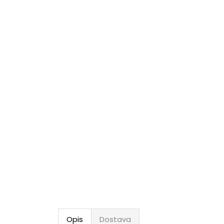
Opis
Dostava