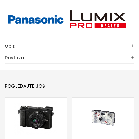
Opis
Dostava
POGLEDAJTE JOŠ