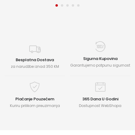
Sigurna Kupovina
Besplatna Dostava
Garantujemo potpunu sigurnost
za narudžbe iznad 350 KM
Plaćanje Pouzećem
365 Dana U Godini
Kuriru prilikom preuzimanja
Dostupnost WebShopa