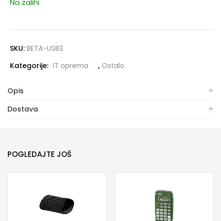
Na zalihi
SKU:
BETA-USB3
Kategorije:
IT oprema
,
Ostalo
Opis
Dostava
POGLEDAJTE JOŠ