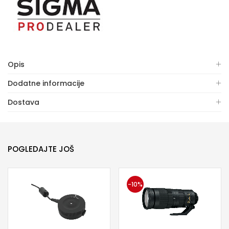
Opis
Dodatne informacije
Dostava
POGLEDAJTE JOŠ
-10%