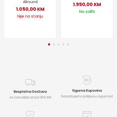
Allround
1.950,00
KM
1.050,00
KM
Na zalihi
Nije na stanju
Sigurna Kupovina
Besplatna Dostava
Garantujemo potpunu sigurnost
za narudžbe iznad 350 KM