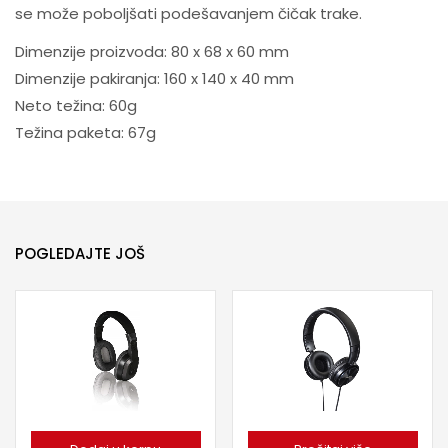
se može poboljšati podešavanjem čičak trake.
Dimenzije proizvoda: 80 x 68 x 60 mm
Dimenzije pakiranja: 160 x 140 x 40 mm
Neto težina: 60g
Težina paketa: 67g
POGLEDAJTE JOŠ