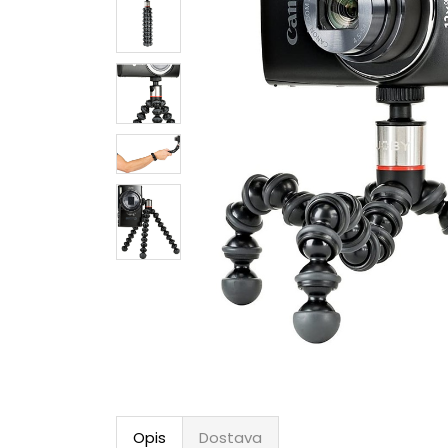
Opis
Dostava