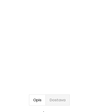
Opis
Dostava