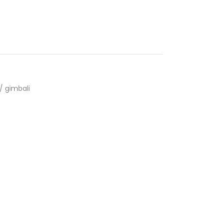
 / gimbali