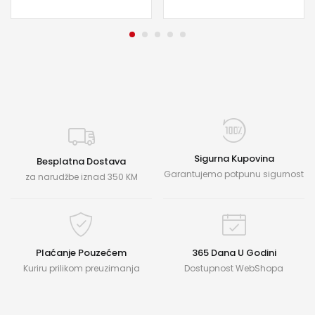
Sigurna Kupovina
Besplatna Dostava
Garantujemo potpunu sigurnost
za narudžbe iznad 350 KM
Plaćanje Pouzećem
365 Dana U Godini
Kuriru prilikom preuzimanja
Dostupnost WebShopa