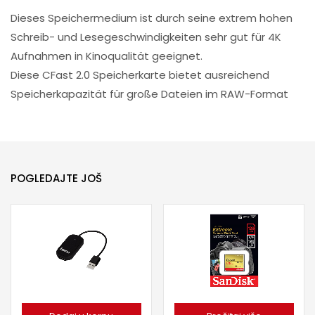
Dieses Speichermedium ist durch seine extrem hohen
Schreib- und Lesegeschwindigkeiten sehr gut für 4K
Aufnahmen in Kinoqualität geeignet.
Diese CFast 2.0 Speicherkarte bietet ausreichend
Speicherkapazität für große Dateien im RAW-Format
POGLEDAJTE JOŠ