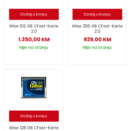
Dodaj u korpu
Dodaj u korpu
Wise 512 GB CFast-Karte
Wise 256 GB CFast-Karte
2.0
2.0
1.350,00
KM
939,00
KM
Nije na stanju
Nije na stanju
Dodaj u korpu
Wise 128 GB CFast-Karte