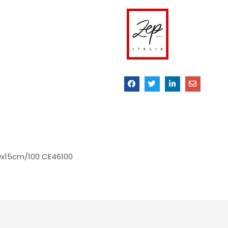
0x15cm/100 CE46100