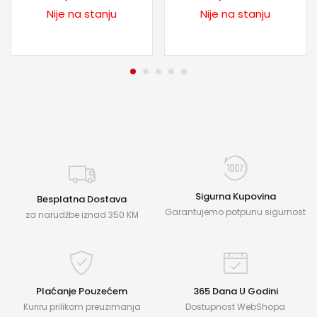
Nije na stanju
Nije na stanju
Sigurna Kupovina
Besplatna Dostava
Garantujemo potpunu sigurnost
za narudžbe iznad 350 KM
Plaćanje Pouzećem
365 Dana U Godini
Kuriru prilikom preuzimanja
Dostupnost WebShopa