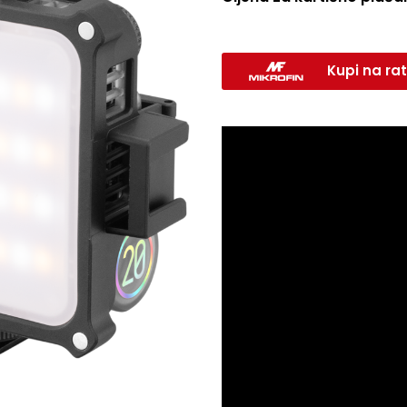
Kupi na rat