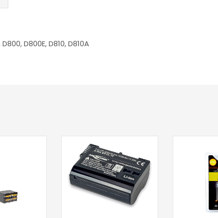
 D800, D800E, D810, D810A