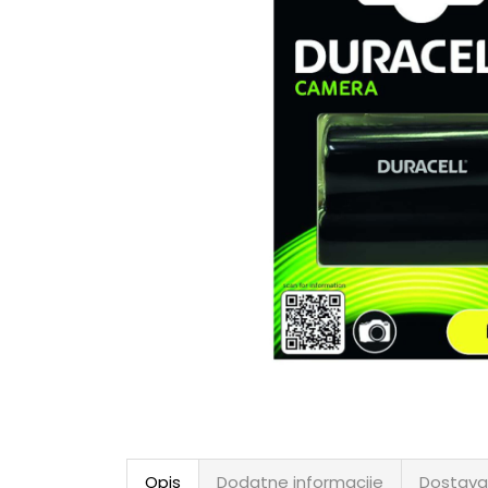
Opis
Dodatne informacije
Dostava