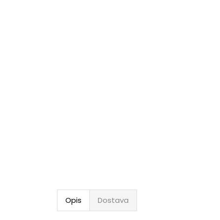
Opis
Dostava