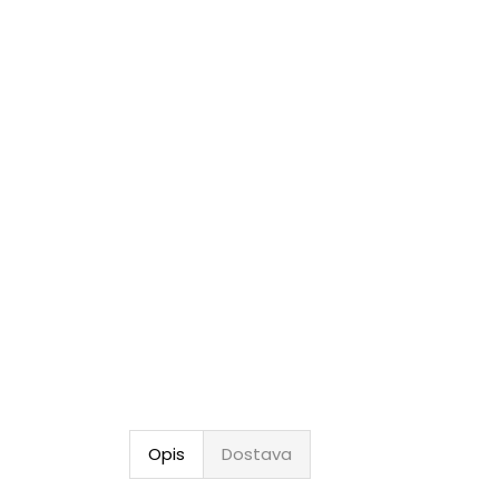
Opis
Dostava