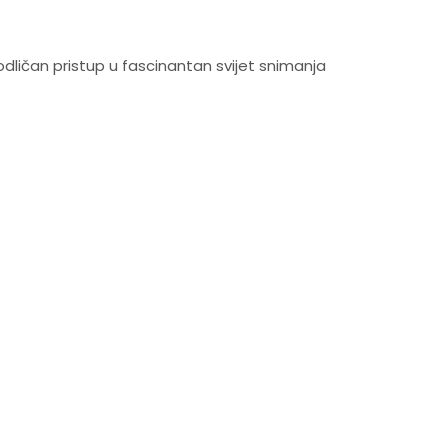
odličan pristup u fascinantan svijet snimanja