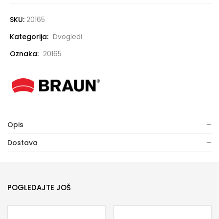
SKU:
20165
Kategorija:
Dvogledi
Oznaka:
20165
Opis
Dostava
POGLEDAJTE JOŠ