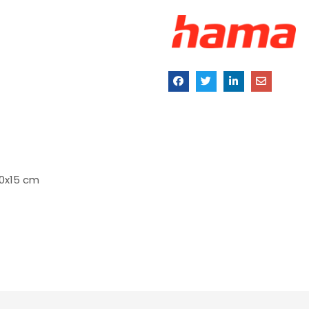
10x15 cm